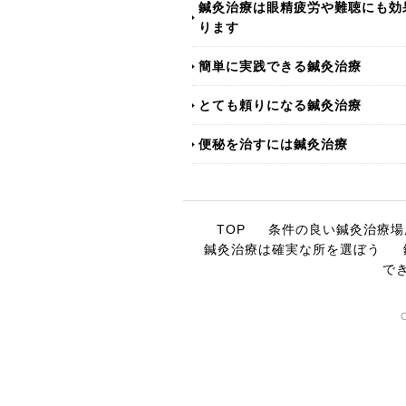
鍼灸治療は眼精疲労や難聴にも効
ります
簡単に実践できる鍼灸治療
とても頼りになる鍼灸治療
便秘を治すには鍼灸治療
TOP
条件の良い鍼灸治療場
鍼灸治療は確実な所を選ぼう
で