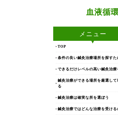
血液循
メニュー
TOP
条件の良い鍼灸治療場所を探すた
できるだけレベルの高い鍼灸治療
鍼灸治療ができる場所を厳選して
る
鍼灸治療は確実な所を選ぼう
鍼灸治療ではどんな治療を受ける